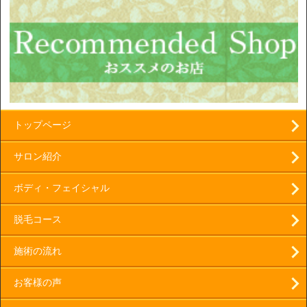
トップページ
サロン紹介
ボディ・フェイシャル
脱毛コース
施術の流れ
お客様の声