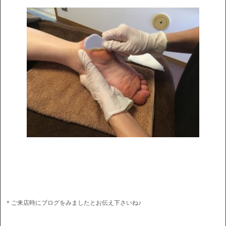
＊ご来店時にブログをみましたとお伝え下さいね♪