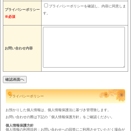
プライバシーポリシーを確認し、内容に同意しま
プライバシーポリシー
す。
※必須
お問い合わせ内容
プライバシーポリシー
お預かりした個人情報は、個人情報保護法に基づき管理致します。
お問い合わせの際は下記の「個人情報保護方針」をご確認ください。
個人情報保護方針
個人情報の利用目的：お問い合わせへの回答にご利用させていただく場合が