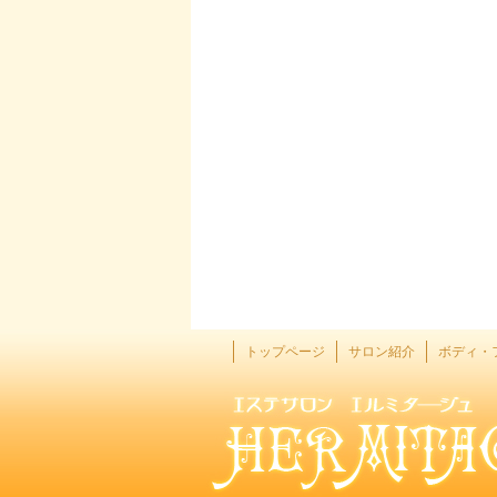
トップページ
サロン紹介
ボディ・