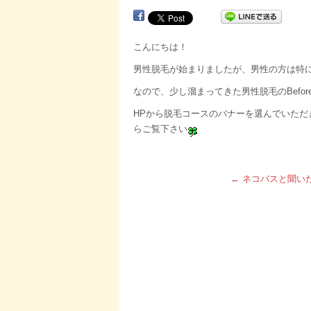
こんにちは！
男性脱毛が始まりましたが、男性の方は特
なので、少し溜まってきた男性脱毛のBefore
HPから脱毛コースのバナーを選んでいた
らご覧下さい
←
ネコバスと聞い