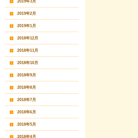
2019年3月
2019年2月
2019年1月
2018年12月
2018年11月
2018年10月
2018年9月
2018年8月
2018年7月
2018年6月
2018年5月
2018年4月