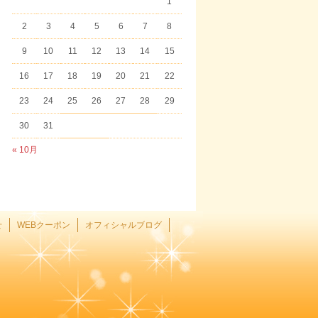
1
2
3
4
5
6
7
8
9
10
11
12
13
14
15
16
17
18
19
20
21
22
23
24
25
26
27
28
29
30
31
« 10月
せ
WEBクーポン
オフィシャルブログ