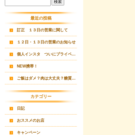
最近の投稿
訂正 １３日の営業に関して
１２日・１３日の営業のお知らせ
個人インスタ ついにプライベートまで！？？
NEW携帯！
ご飯はダメ？肉は大丈夫？糖質制限ダイエット
カテゴリー
日記
おススメのお店
キャンペーン