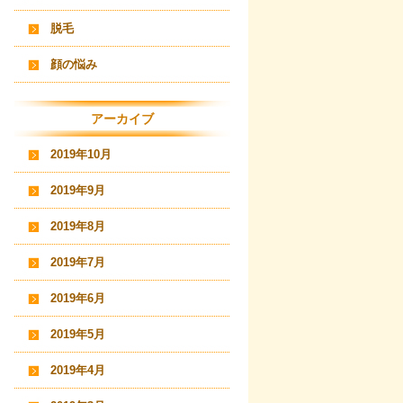
脱毛
顔の悩み
アーカイブ
2019年10月
2019年9月
2019年8月
2019年7月
2019年6月
2019年5月
2019年4月