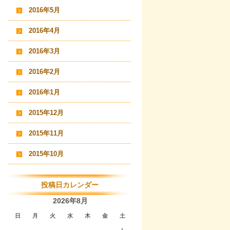
2016年5月
2016年4月
2016年3月
2016年2月
2016年1月
2015年12月
2015年11月
2015年10月
投稿日カレンダー
2026年8月
日
月
火
水
木
金
土