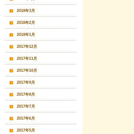
2018年3月
2018年2月
2018年1月
2017年12月
2017年11月
2017年10月
2017年9月
2017年8月
2017年7月
2017年6月
2017年5月