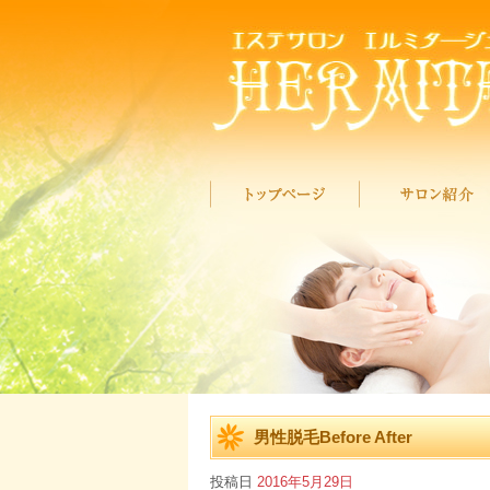
男性脱毛Before After
投稿日
2016年5月29日